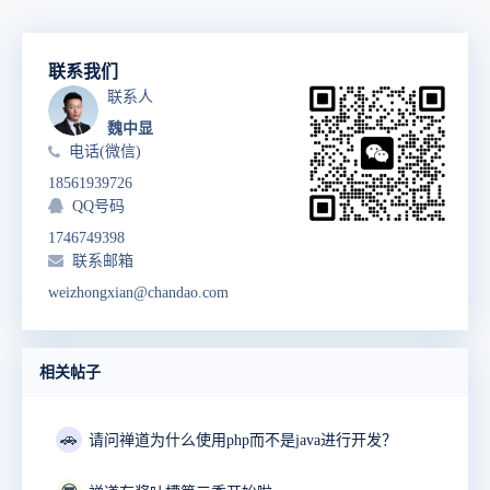
联系我们
联系人
魏中显
电话(微信)
18561939726
QQ号码
1746749398
联系邮箱
weizhongxian@chandao.com
相关帖子
🚗
请问禅道为什么使用php而不是java进行开发？