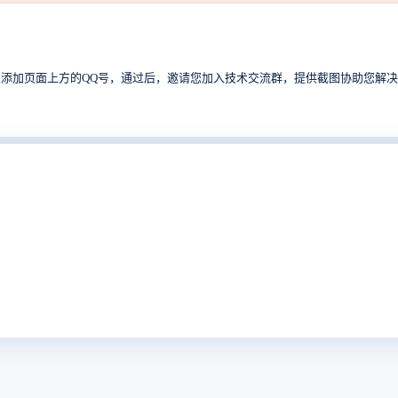
添加页面上方的QQ号，通过后，邀请您加入技术交流群，提供截图协助您解