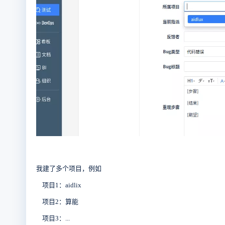
我建了多个项目，例如
项目1：aidlix
项目2：算能
项目3：...