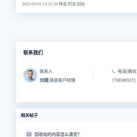
2023-05-05 13:12:58 禅道-阿龙 回帖
联系我们
联系人
电话(微信
刘斌
/高级客户经理
17685869372
相关帖子
🐹
回收站的内容怎么清空？