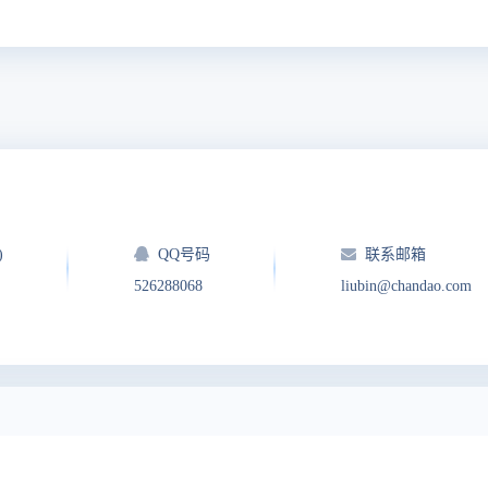
)
QQ号码
联系邮箱
526288068
liubin@chandao.com