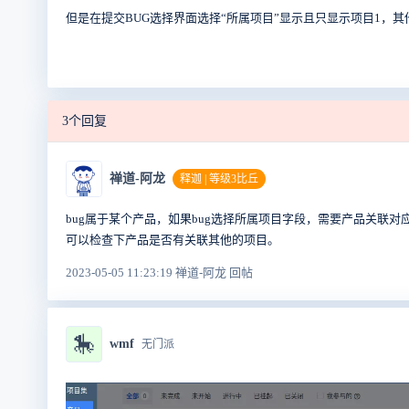
但是在提交BUG选择界面选择“所属项目”显示且只显示项目1，
3个回复
禅道-阿龙
释迦 | 等级3比丘
bug属于某个产品，如果bug选择所属项目字段，需要产品关联对
可以检查下产品是否有关联其他的项目。
2023-05-05 11:23:19 禅道-阿龙 回帖
🎠
wmf
无门派