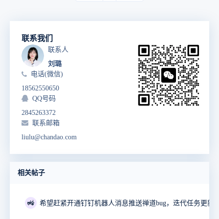
联系我们
联系人
刘璐
电话(微信)
18562550650
QQ号码
2845263372
联系邮箱
liulu@chandao.com
相关帖子
🚜