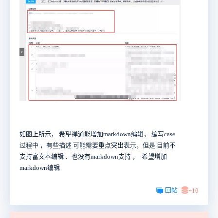
如图上所示， 希望禅道能增加markdown编辑， 编写case
过程中 ，有些描述 可能需要重点突出表示，但是 目前不
支持富文本编辑 、也没有markdown支持 ， 希望增加
markdown编辑
回帖
+10