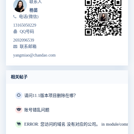
联系人
杨苗
电话(微信)
13165050229
QQ号码
2692096539
联系邮箱
yangmiao@chandao.com
相关帖子
🌻
请问11.1版本项目删除在哪？
🐨
账号错乱问题
🐫