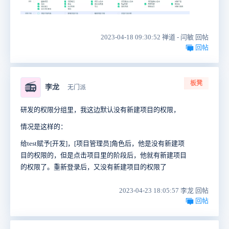
2023-04-18 09:30:52 禅道 - 闫敏 回帖
回帖
板凳
📻
李龙
无门派
研发的权限分组里，我这边默认没有新建项目的权限，
情况是这样的：
给test赋予[开发]，[项目管理员]角色后，他是没有新建项
目的权限的，但是点击项目里的阶段后，他就有新建项目
的权限了。重新登录后，又没有新建项目的权限了
2023-04-23 18:05:57 李龙 回帖
回帖