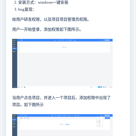
安装方式：windows一键安装
bug复现：
给用户研发权限，以及项目项目管理员权限。
用户一开始登录，添加权限如下图所示。
当用户点击项目，并进入一个项目后，添加权限中出现了
项目。如下图所示