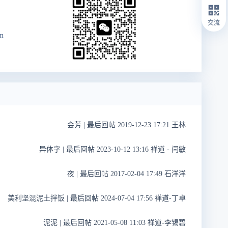
交流
om
会芳
|
最后回帖 2019-12-23 17:21 王林
异体字
|
最后回帖 2023-10-12 13:16 禅道 - 闫敏
夜
|
最后回帖 2017-02-04 17:49 石洋洋
美利坚混泥土拌饭
|
最后回帖 2024-07-04 17:56 禅道-丁卓
泥泥
|
最后回帖 2021-05-08 11:03 禅道-李锡碧