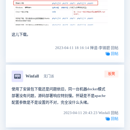
这儿下载。
2023-04-11 18:16:14 禅道-李锡碧 回帖
回帖
板凳
📟
Winfall
无门派
使用了安装包下载还是问题依旧，同一台机器docker模式
部署没有问题，源码部署响应特别慢。怀疑是不是apache
配置参数是不是设置的不对，完全没什么头绪。
2023-04-11 20:43:23 Winfall 回帖
回帖