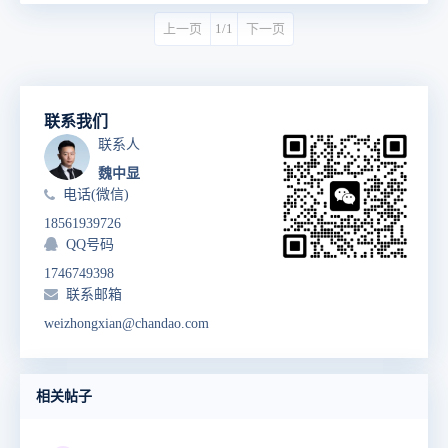
上一页
1/1
下一页
联系我们
联系人
魏中显
电话(微信)
18561939726
QQ号码
1746749398
联系邮箱
weizhongxian@chandao.com
相关帖子