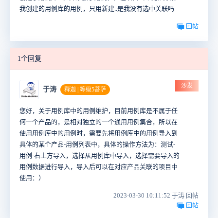
我创建的用例库的用例，只用新建..是我没有选中关联吗
回帖
1个回复
沙发
于涛
释迦 | 等级5菩萨
您好，关于用例库中的用例维护，目前用例库是不属于任
何一个产品的，是相对独立的一个通用用例集合，所以在
使用用例库中的用例时，需要先将用例库中的用例导入到
具体的某个产品-用例列表中，具体的操作方法为：测试-
用例-右上方导入，选择从用例库中导入，选择需要导入的
用例数据进行导入，导入后可以在对应产品关联的项目中
使用：）
2023-03-30 10:11:52 于涛 回帖
回帖