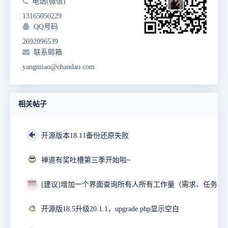
电话(微信)
13165050229
QQ号码
2692096539
联系邮箱
yangmiao@chandao.com
相关帖子
🐠
开源版本18.11备份还原失败
😎
禅道有奖吐槽第三季开始啦~
🌁
🎨
开源版18.5升级20.1.1，upgrade.php显示空白