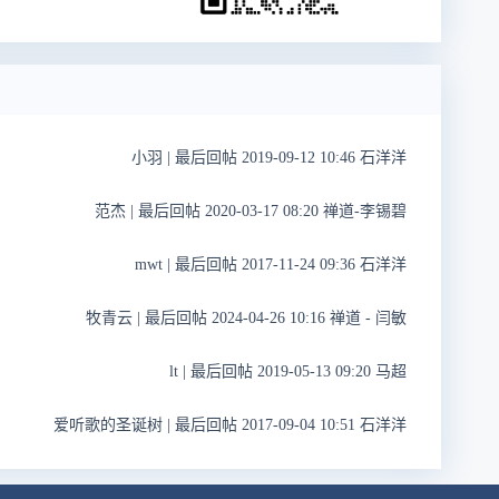
小羽
|
最后回帖 2019-09-12 10:46 石洋洋
范杰
|
最后回帖 2020-03-17 08:20 禅道-李锡碧
mwt
|
最后回帖 2017-11-24 09:36 石洋洋
牧青云
|
最后回帖 2024-04-26 10:16 禅道 - 闫敏
lt
|
最后回帖 2019-05-13 09:20 马超
爱听歌的圣诞树
|
最后回帖 2017-09-04 10:51 石洋洋