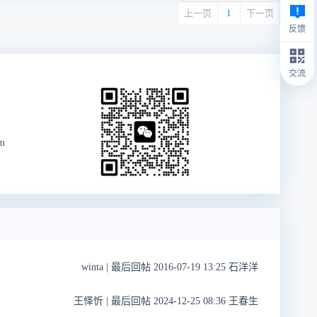
上一页
1
下一页
反馈
交流
om
winta
|
最后回帖 2016-07-19 13:25 石洋洋
王怿忻
|
最后回帖 2024-12-25 08:36 王春生