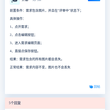
前置条件：需求包含图片，并且在“评审中”状态下；
具体操作：
1、点开需求；
2、点击编辑按钮；
3、进入需求编辑页面；
4、直接点保存按钮。
结果：需求包含的所有图片都会丢失。
正常结果：需求内容不变，图片也不会丢失
回帖
5个回复