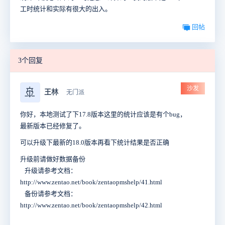
工时统计和实际有很大的出入。
回帖
3个回复
沙发
🚢
王林
无门派
你好，本地测试了下17.8版本这里的统计应该是有个bug，
最新版本已经修复了。
可以升级下最新的18.0版本再看下统计结果是否正确
升级前请做好数据备份
升级请参考文档：
http://www.zentao.net/book/zentaopmshelp/41.html
备份请参考文档：
http://www.zentao.net/book/zentaopmshelp/42.html