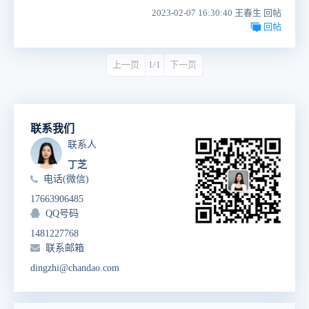
2023-02-07 16:30:40 王春生 回帖
回帖
上一页
1/1
下一页
联系我们
联系人
丁芝
电话(微信)
17663906485
QQ号码
1481227768
联系邮箱
dingzhi@chandao.com