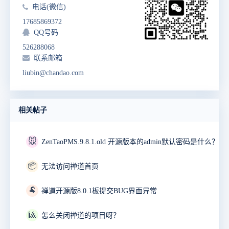
电话(微信)
17685869372
QQ号码
526288068
联系邮箱
liubin@chandao.com
相关帖子
🐭
ZenTaoPMS.9.8.1.old 开源版本的admin默认密码是什么？
📦
无法访问禅道首页
🐏
禅道开源版8.0.1板提交BUG界面异常
🎱
怎么关闭禅道的项目呀？