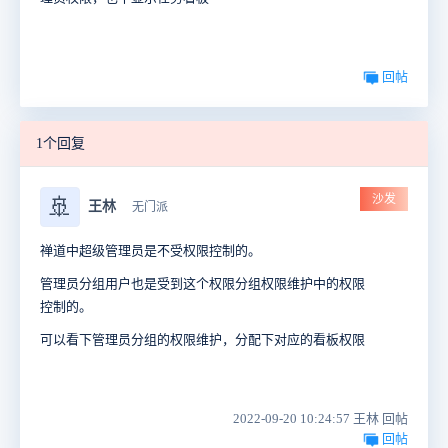
回帖
1个回复
沙发
🚢
王林
无门派
禅道中超级管理员是不受权限控制的。
管理员分组用户也是受到这个权限分组权限维护中的权限
控制的。
可以看下管理员分组的权限维护，分配下对应的看板权限
2022-09-20 10:24:57 王林 回帖
回帖