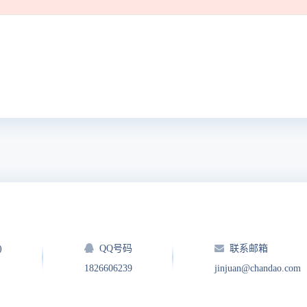
。
)
QQ号码
联系邮箱
1826606239
jinjuan@chandao.com