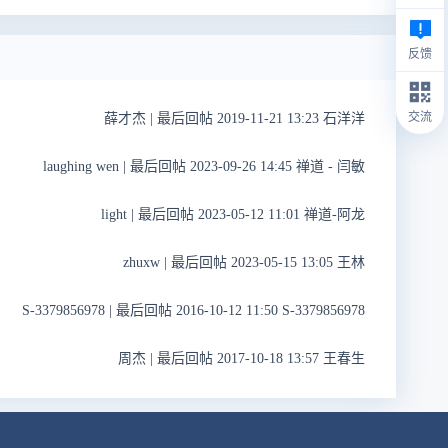
反馈
交流
薛才杰
|
最后回帖 2019-11-21 13:23 石洋洋
laughing wen
|
最后回帖 2023-09-26 14:45 禅道 - 闫敏
light
|
最后回帖 2023-05-12 11:01 禅道-阿龙
zhuxw
|
最后回帖 2023-05-15 13:05 王林
S-3379856978
|
最后回帖 2016-10-12 11:50 S-3379856978
周杰
|
最后回帖 2017-10-18 13:57 王春生