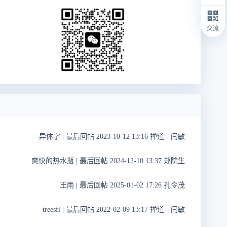
交流
异体字
|
最后回帖 2023-10-12 13:16 禅道 - 闫敏
爽快的热水瓶
|
最后回帖 2024-12-10 13:37 郑院生
王雨
|
最后回帖 2025-01-02 17:26 孔令茂
treesfi
|
最后回帖 2022-02-09 13:17 禅道 - 闫敏