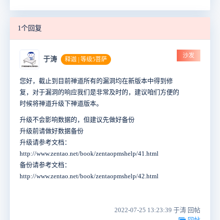
1个回复
沙发
于涛
释迦 | 等级5菩萨
您好，截止到目前禅道所有的漏洞均在新版本中得到修
复，对于漏洞的响应我们是非常及时的，建议咱们方便的
时候将禅道升级下禅道版本。
升级不会影响数据的，但建议先做好备份
升级前请做好数据备份
升级请参考文档：
http://www.zentao.net/book/zentaopmshelp/41.html
备份请参考文档：
http://www.zentao.net/book/zentaopmshelp/42.html
2022-07-25 13:23:39 于涛 回帖
回帖