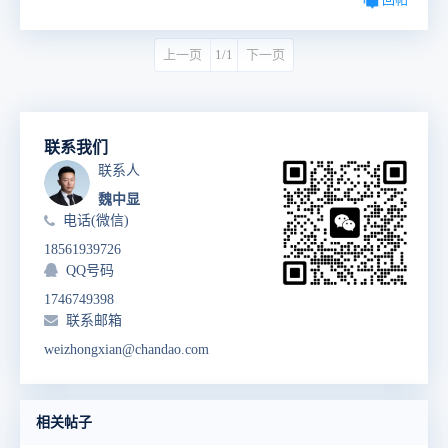
上一页
1/1
下一页
联系我们
联系人
魏中显
电话(微信)
18561939726
QQ号码
1746749398
联系邮箱
weizhongxian@chandao.com
相关帖子