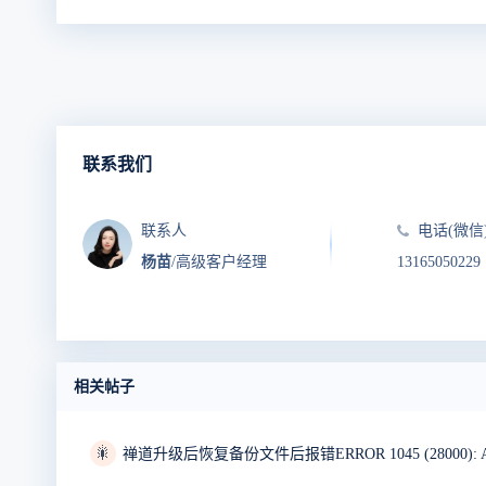
联系我们
联系人
电话(微信
杨苗
/高级客户经理
13165050229
相关帖子
🎇