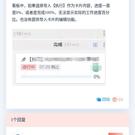
看板中，如果选择导入【执行】作为卡片内容，进度一直
是0%，或者是完成100%，无法显示实际的工作进度百分
比。也没有提供导入卡片的编辑功能。
回帖
+10
1个回复