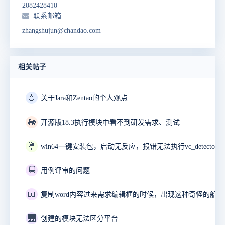
2082428410
联系邮箱
zhangshujun@chandao.com
相关帖子
🍐
关于Jara和Zentao的个人观点
🚂
开源版18.3执行模块中看不到研发需求、测试
💐
🚍
用例评审的问题
📖
🌉
创建的模块无法区分平台