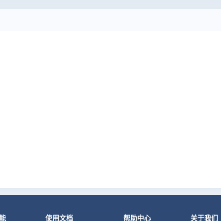
能
使用文档
帮助中心
关于我们