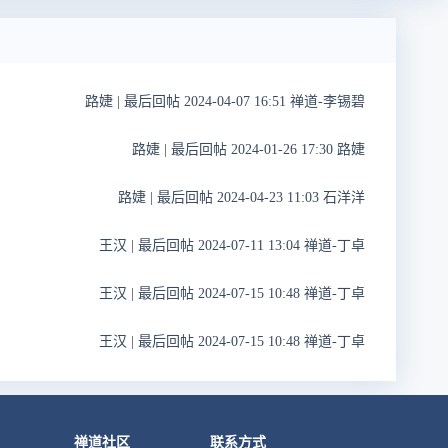
路婕
|
最后回帖 2024-04-07 16:51 禅道-李锡碧
路婕
|
最后回帖 2024-01-26 17:30 路婕
路婕
|
最后回帖 2024-04-23 11:03 石洋洋
王汉
|
最后回帖 2024-07-11 13:04 禅道-丁卓
王汉
|
最后回帖 2024-07-15 10:48 禅道-丁卓
王汉
|
最后回帖 2024-07-15 10:48 禅道-丁卓
禅道社区
联系方式