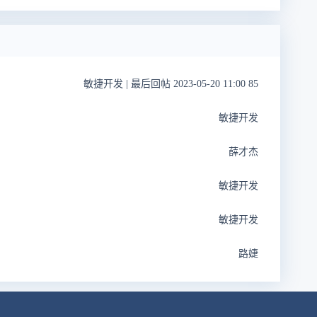
敏捷开发
|
最后回帖 2023-05-20 11:00 85
敏捷开发
薛才杰
敏捷开发
敏捷开发
路婕