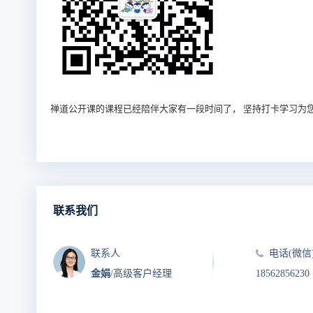
禅道公开课的课程已经陪伴大家有一段时间了， 坚持打卡学习为
联系我们
联系人
电话(微信
金娟
/高级客户经理
18562856230