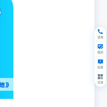
咨询
提问
反馈
交流