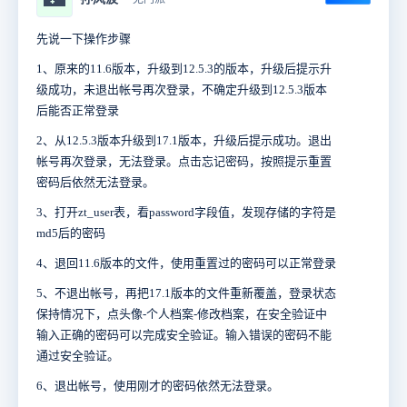
先说一下操作步骤
1、原来的11.6版本，升级到12.5.3的版本，升级后提示升
级成功，未退出帐号再次登录，不确定升级到12.5.3版本
后能否正常登录
2、从12.5.3版本升级到17.1版本，升级后提示成功。退出
帐号再次登录，无法登录。点击忘记密码，按照提示重置
密码后依然无法登录。
3、打开zt_user表，看password字段值，发现存储的字符是
md5后的密码
4、退回11.6版本的文件，使用重置过的密码可以正常登录
5、不退出帐号，再把17.1版本的文件重新覆盖，登录状态
保持情况下，点头像-个人档案-修改档案，在安全验证中
输入正确的密码可以完成安全验证。输入错误的密码不能
通过安全验证。
6、退出帐号，使用刚才的密码依然无法登录。