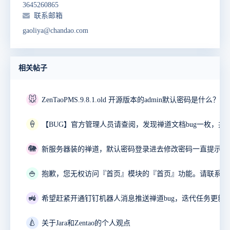
3645260865
联系邮箱
gaoliya@chandao.com
相关帖子
🐭
ZenTaoPMS.9.8.1.old 开源版本的admin默认密码是什么？
🍦
🐘
🍚
🚜
🍐
关于Jara和Zentao的个人观点