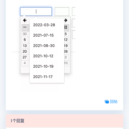
回帖
1个回复