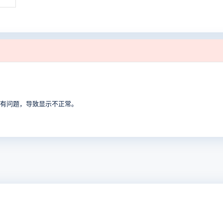
式有问题，导致显示不正常。