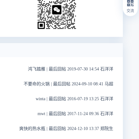
交流
鸿飞踏雁
|
最后回帖 2019-07-30 14:54 石洋洋
不要命的火锅
|
最后回帖 2024-09-10 08:41 马超
winta
|
最后回帖 2016-07-19 13:25 石洋洋
mwt
|
最后回帖 2017-11-24 09:36 石洋洋
爽快的热水瓶
|
最后回帖 2024-12-10 13:37 郑院生