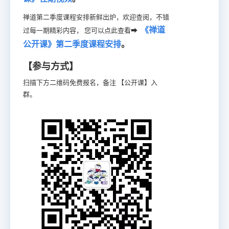
禅道第二季度课程安排新鲜出炉，欢迎查阅，不错
《禅道
过每一期精彩内容， 您可以点此查看➡
公开课》第二季度课程安排
。
【参与方式】
扫描下方二维码免费报名，备注 【公开课】入
群。