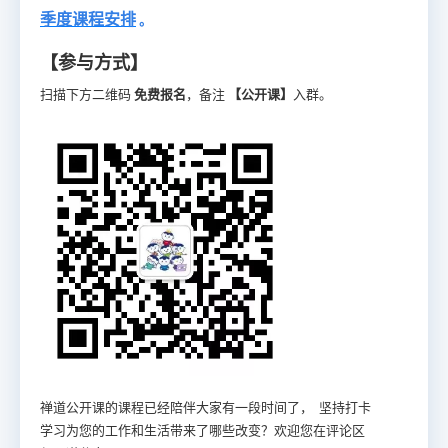
季度课程安排
。
【参与方式】
扫描下方二维码
免费报名
，备注
【公开课】
入群。
禅道公开课的课程已经陪伴大家有一段时间了， 坚持打卡
学习为您的工作和生活带来了哪些改变？欢迎您在评论区