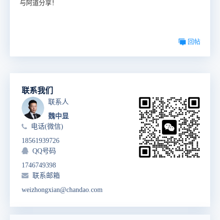
与阿道分享！
回帖
联系我们
联系人
魏中显
电话(微信)
18561939726
QQ号码
1746749398
联系邮箱
weizhongxian@chandao.com