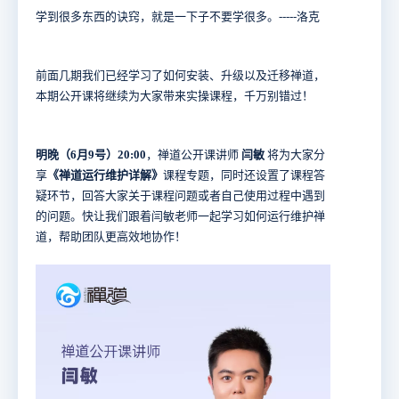
学到很多东西的诀窍，就是一下子不要学很多。-----洛克
前面几期我们已经学习了如何安装、升级以及迁移禅道，
本期公开课将继续为大家带来实操课程，千万别错过！
明晚（6月9号）20:00
，禅道公开课讲师
闫敏
将为大家分
享
《禅道运行维护详解》
课程专题，同时还设置了课程答
疑环节，回答大家关于课程问题或者自己使用过程中遇到
的问题。快让我们跟着闫敏老师一起学习如何运行维护禅
道，帮助团队更高效地协作！