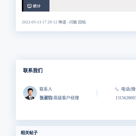
2022-05-13 17:29:12 禅道 - 闫敏 回帖
联系我们
联系人
电话(微
张淑钧
/高级客户经理
131562809
相关帖子