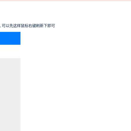
, 可以先这样鼠标右键刷新下即可