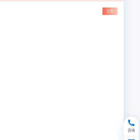
沙发
咨询