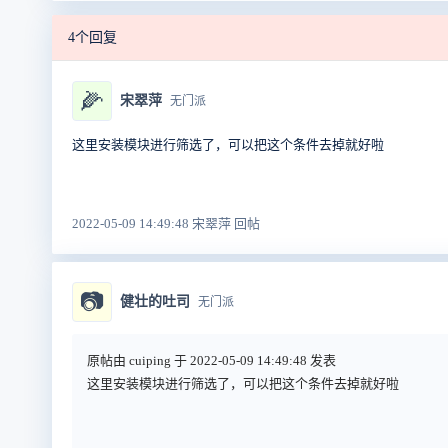
4个回复
🌽
宋翠萍
无门派
这里安装模块进行筛选了，可以把这个条件去掉就好啦
2022-05-09 14:49:48 宋翠萍 回帖
📷
健壮的吐司
无门派
原帖由 cuiping 于 2022-05-09 14:49:48 发表
这里安装模块进行筛选了，可以把这个条件去掉就好啦