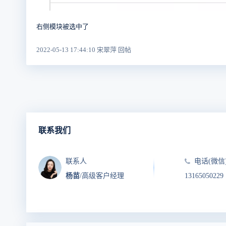
右侧模块被选中了
2022-05-13 17:44:10 宋翠萍 回帖
联系我们
联系人
电话(微信
杨苗
/高级客户经理
13165050229