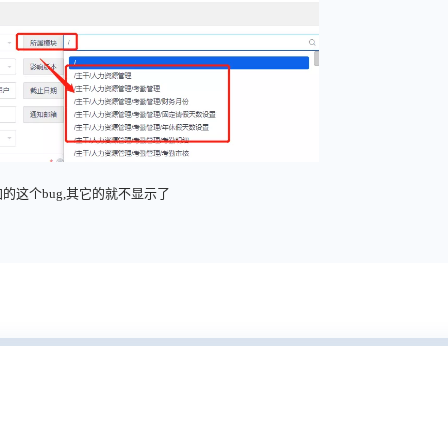
这个bug,其它的就不显示了