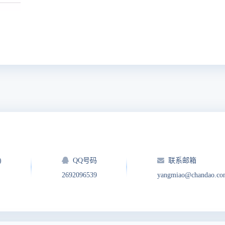
)
QQ号码
联系邮箱
2692096539
yangmiao@chandao.co