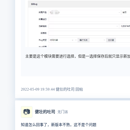
主要是这个模块需要进行选择，但是一选择保存后就只显示新加的
2022-05-09 19:59:44 健壮的吐司 回帖
📷
健壮的吐司
无门派
知道怎么回事了，新版本不熟，这不是个问题