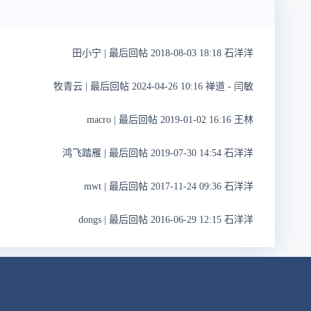
田小宁
|
最后回帖 2018-08-03 18:18 石洋洋
牧青云
|
最后回帖 2024-04-26 10:16 禅道 - 闫敏
macro
|
最后回帖 2019-01-02 16:16 王林
鸿飞踏雁
|
最后回帖 2019-07-30 14:54 石洋洋
mwt
|
最后回帖 2017-11-24 09:36 石洋洋
dongs
|
最后回帖 2016-06-29 12:15 石洋洋