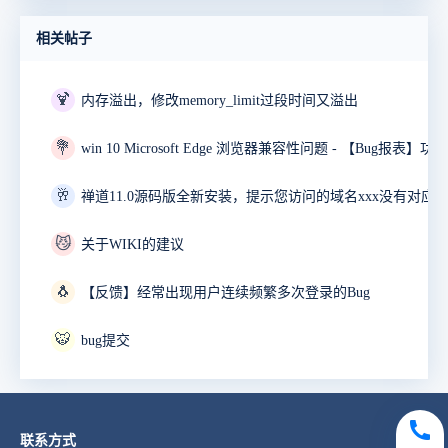
相关帖子
🍹
内存溢出，修改memory_limit过段时间又溢出
💐
🥂
禅道11.0源码版全新安装，提示您访问的域名xxx没有对应
😼
关于WIKI的建议
🐧
【反馈】经常出现用户连续频繁多次登录的Bug
🐯
bug提交
联系方式