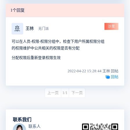
1个回复
沙发
🚢
王林
无门派
可以在人员-权限-权限分组中，检查下用户所属权限分组
的权限维护中公共相关的权限是否有分配
分配权限后重新登录权限生效
2022-04-22 15:28:44 王林 回帖
回帖
上一页
1/1
下一页
联系我们
联系人