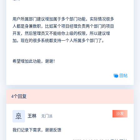
用户所属部门建议增加属于多个部门功能，实际情况很多
人都是身兼数职，比如某个项目经理负责两个部门的项目
开发，然后管理员又不能给你上级的权限，所以建议增
加。现在的很多系统都支持一个人所属多个部门了。
希望增加此功能，谢谢！
回帖
4个回复
沙发
🚢
王林
无门派
我们记录下需求，谢谢反馈