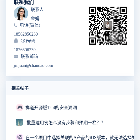
联系我们
联系人
金娟
电话(微信)
18562856230
QQ号码
1826606239
联系邮箱
jinjuan@chandao.com
相关帖子
🎮
禅道开源版12.4的安全漏洞
批量建用例怎么没有步骤和预期一栏？？
😺