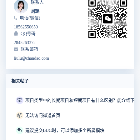
联系人
刘璐
电话(微信)
18562550650
QQ号码
2845263372
联系邮箱
liulu@chandao.com
相关帖子
🙊
📦
无法访问禅道首页
🏓
建议提交BUG时，可以添加多个所属模块