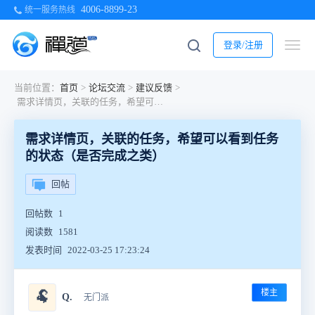
4006-8899-23
统一服务热线
登录/注册
当前位置：
首页
>
论坛交流
>
建议反馈
>
需求详情页，关联的任务，希望可以看到任务的状态（是否完成之类）
需求详情页，关联的任务，希望可以看到任务
的状态（是否完成之类）
回帖
回帖数
1
阅读数
1581
发表时间
2022-03-25 17:23:24
楼主
🐏
Q.
无门派