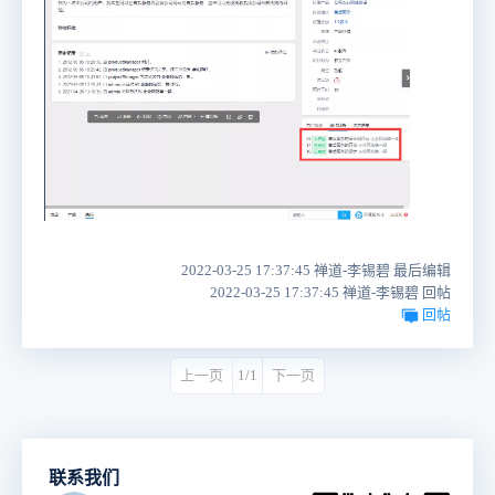
2022-03-25 17:37:45 禅道-李锡碧 最后编辑
2022-03-25 17:37:45 禅道-李锡碧 回帖
回帖
上一页
1/1
下一页
联系我们