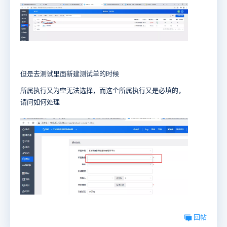
但是去测试里面新建测试单的时候
所属执行又为空无法选择，而这个所属执行又是必填的，
请问如何处理
回帖