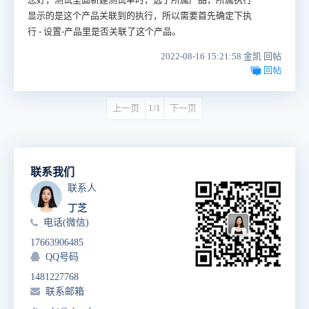
显示的是这个产品关联到的执行，所以需要首先确定下
执
行 - 设置-产品里是否关联了这个产品。
2022-08-16 15:21:58 金凯 回帖
回帖
上一页
1/1
下一页
联系我们
联系人
丁芝
电话(微信)
17663906485
QQ号码
1481227768
联系邮箱