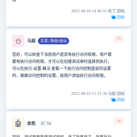
2022-08-16 14:48:31 布丁 回帖
回帖
#5
⛄
马超
玄清 | 等级6金仙
您好，可以检查下当前用户是否有执行访问权限，用户需
要有执行访问权限，才可以在创建测试单时选择到执行。
可以在执行-设置-概况 查看一下执行访问控制是如何设置
的，根据访问控制的设置，给用户添加执行访问权限。
2022-08-16 15:21:36 马超 回帖
回帖
#6
🤖
金凯
无门派
您好，测试里面新建测试单时，选了所属产品，所属执行