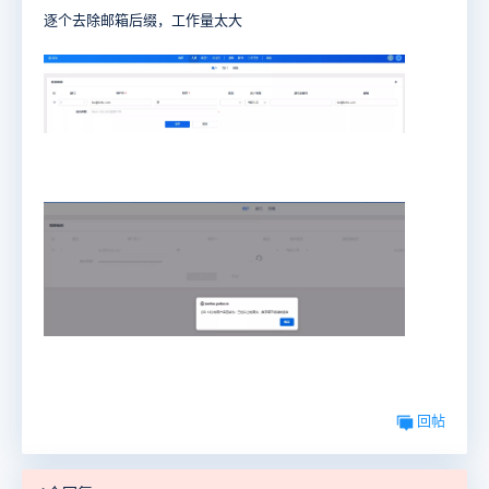
逐个去除邮箱后缀，工作量太大
回帖