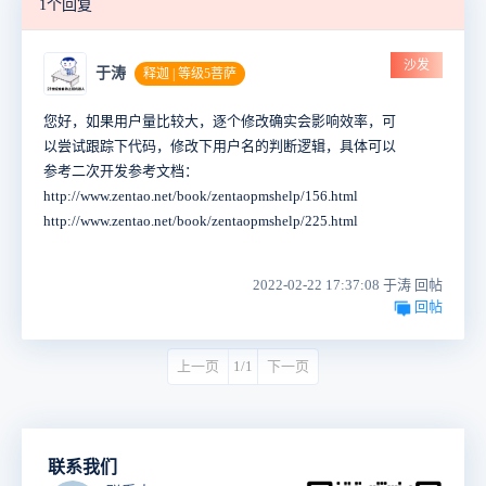
1个回复
沙发
于涛
释迦 | 等级5菩萨
您好，如果用户量比较大，逐个修改确实会影响效率，可
以尝试跟踪下代码，修改下用户名的判断逻辑，具体可以
参考二次开发参考文档：
http://www.zentao.net/book/zentaopmshelp/156.html
http://www.zentao.net/book/zentaopmshelp/225.html
2022-02-22 17:37:08 于涛 回帖
回帖
上一页
1/1
下一页
联系我们