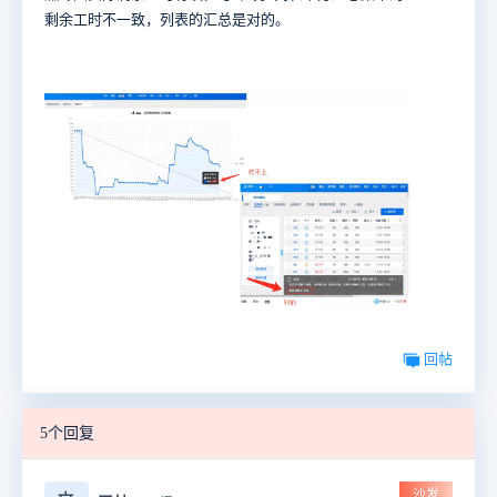
剩余工时不一致，列表的汇总是对的。
回帖
5个回复
沙发