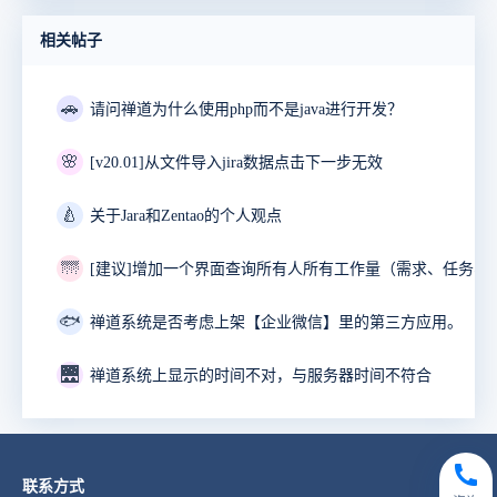
相关帖子
🚗
请问禅道为什么使用php而不是java进行开发？
🌸
[v20.01]从文件导入jira数据点击下一步无效
🍐
关于Jara和Zentao的个人观点
🌁
🐟
禅道系统是否考虑上架【企业微信】里的第三方应用。
🌉
禅道系统上显示的时间不对，与服务器时间不符合
联系方式