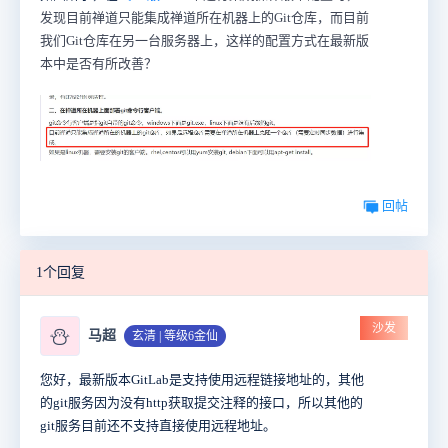
发现目前禅道只能集成禅道所在机器上的Git仓库，而目前
我们Git仓库在另一台服务器上，这样的配置方式在最新版
本中是否有所改善？
回帖
1个回复
沙发
⛄
马超
玄清 | 等级6金仙
您好，最新版本GitLab是支持使用远程链接地址的，其他
的git服务因为没有http获取提交注释的接口，所以其他的
git服务目前还不支持直接使用远程地址。