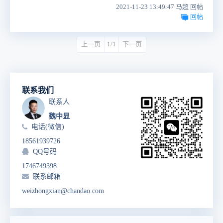
2021-11-23 13:49:47 马超 回帖
回帖
上一页
1/1
下一页
联系我们
联系人
魏中显
电话(微信)
18561939726
QQ号码
1746749398
联系邮箱
weizhongxian@chandao.com