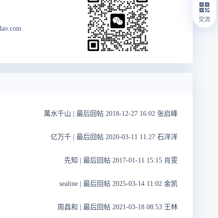
交流
dao.com
萬水千山
|
最后回帖 2018-12-27 16:02 张启峰
亿万千
|
最后回帖 2020-03-11 11:27 石洋洋
先知
|
最后回帖 2017-01-11 15:15 肖雯
sealine
|
最后回帖 2025-03-14 11:02 金凯
周昌和
|
最后回帖 2021-03-18 08:53 王林