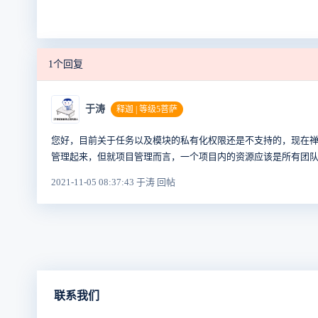
1个回复
于涛
释迦 | 等级5菩萨
您好，目前关于任务以及模块的私有化权限还是不支持的，现在
管理起来，但就项目管理而言，一个项目内的资源应该是所有团
2021-11-05 08:37:43 于涛 回帖
联系我们