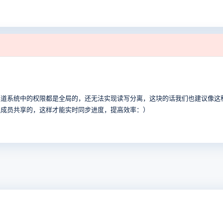
禅道系统中的权限都是全局的，还无法实现读写分离，这块的话我们也建议像这
队成员共享的，这样才能实时同步进度，提高效率：）