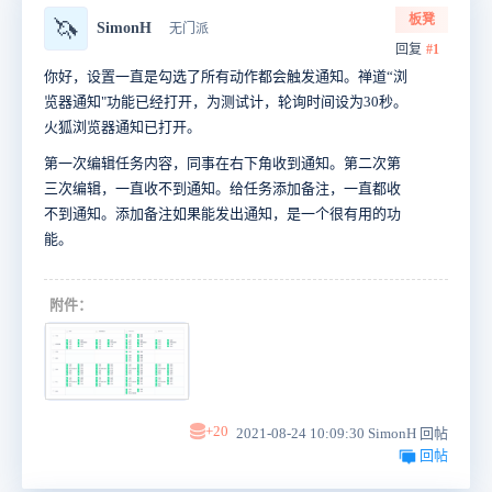
板凳
🦄
SimonH
无门派
回复
#1
你好，设置一直是勾选了所有动作都会触发通知。禅道“浏
览器通知"功能已经打开，为测试计，轮询时间设为30秒。
火狐浏览器通知已打开。
第一次编辑任务内容，同事在右下角收到通知。第二次第
三次编辑，一直收不到通知。给任务添加备注，一直都收
不到通知。添加备注如果能发出通知，是一个很有用的功
能。
附件：
+20
2021-08-24 10:09:30 SimonH 回帖
回帖