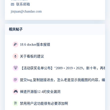
联系邮箱
jinjuan@chandao.com
相关帖子
🌽
18.6 docker版本报错
🌷
关于看板的建议
🐻
🍺
🎮
禅道开源版12.4的安全漏洞
🥂
禁用用户这功能很有必要添加啊