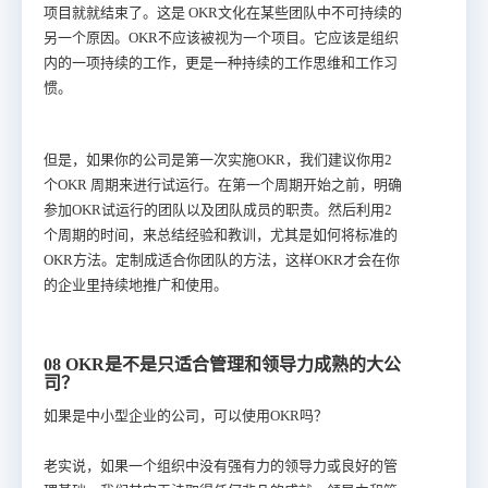
项目就就结束了。这是 OKR文化在某些团队中不可持续的
另一个原因。OKR不应该被视为一个项目。它应该是组织
内的一项持续的工作，更是一种持续的工作思维和工作习
惯。
但是，如果你的公司是第一次实施OKR，我们建议你用2
个OKR 周期来进行试运行。在第一个周期开始之前，明确
参加OKR试运行的团队以及团队成员的职责。然后利用2
个周期的时间，来总结经验和教训，尤其是如何将标准的
OKR方法。定制成适合你团队的方法，这样OKR才会在你
的企业里持续地推广和使用。
08 OKR是不是只适合管理和领导力成熟的大公
司？
如果是中小型企业的公司，可以使用OKR吗？
老实说，如果一个组织中没有强有力的领导力或良好的管