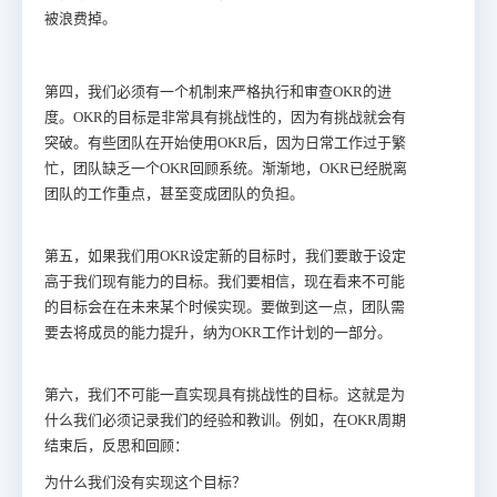
被浪费掉。
第四，我们必须有一个机制来严格执行和审查OKR的进
度。OKR的目标是非常具有挑战性的，因为有挑战就会有
突破。有些团队在开始使用OKR后，因为日常工作过于繁
忙，团队缺乏一个OKR回顾系统。渐渐地，OKR已经脱离
团队的工作重点，甚至变成团队的负担。
第五，如果我们用OKR设定新的目标时，我们要敢于设定
高于我们现有能力的目标。我们要相信，现在看来不可能
的目标会在在未来某个时候实现。要做到这一点，团队需
要去将成员的能力提升，纳为OKR工作计划的一部分。
第六，我们不可能一直实现具有挑战性的目标。这就是为
什么我们必须记录我们的经验和教训。例如，在OKR周期
结束后，反思和回顾：
为什么我们没有实现这个目标？