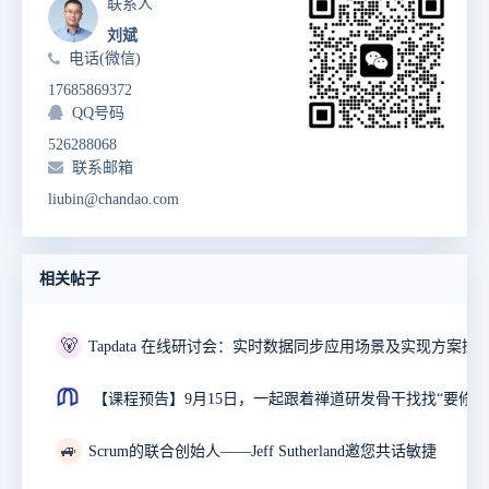
联系人
刘斌
电话(微信)
17685869372
QQ号码
526288068
联系邮箱
liubin@chandao.com
相关帖子
🐻
Tapdata 在线研讨会：实时数据同步应用场景及实现方案探
🚙
Scrum的联合创始人——Jeff Sutherland邀您共话敏捷