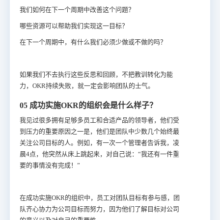
我们如何在下一个周期中改善这个问题？
哪些资源可以帮助我们实现这一目标？
在下一个周期中，有什么我们必须少做或不做的吗？
如果我们不去执行这些反思和回顾，不把教训转化为能
力，OKR持续失败，就一定会影响团队的士气。
05 成功实施OKR的组织会是什么样子？
我见过很多拥有足够多员工和合适产品的领导者，他们受
到压力的重要原因之一是，他们是团队中少数几个始终最
关注公司目标的人。例如，有一次一个管理者告诉我，凌
晨4点，他突然从床上跳起来，对自己说：“我还有一件重
要的事情没有完成！”
在成功实施OKR的组织中，员工对团队目标有参与感，团
队齐心协力为公司目标而努力，因为他们了解目标对公司