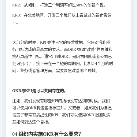
KR2：从0到1，打造三个利润率超过50%的创新产品。
KR3：在北美地区，开发三个我们从未尝试过的新销售漏
斗。
大部分的时候，KPI 关注日常的经营数据，它是对我们业
务目标达成的最基本的要求。而OKR 强调“改善”性思维和
挑战卓越性目标。通常用到OKR，是因为团队或者公司已
经识别出了，接下来在一个短的周期内，比如2-4个月的时
间，业务或者管理方面，需要聚焦改善哪个领域。
OKR与KPI是可以共同存在的。
比如，我们发现有哪些KPI的指标没有达到的时候，我们
可以使用OKR将这些指标提升。又或者，如果我们为自己
设置了非常有挑战性的KPI，我们可以使用OKR让团队清
楚如何到达这个目标。
04 组织内实施OKR有什么要求？