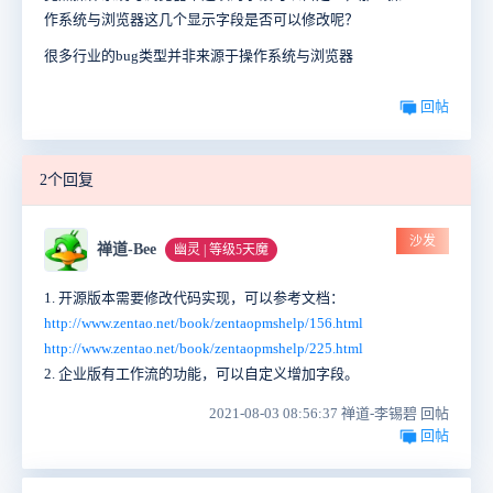
作系统与浏览器这几个显示字段是否可以修改呢？
很多行业的bug类型并非来源于操作系统与浏览器
回帖
2个回复
沙发
禅道-Bee
幽灵 | 等级5天魔
1. 开源版本需要修改代码实现，可以参考文档：
http://www.zentao.net/book/zentaopmshelp/156.html
http://www.zentao.net/book/zentaopmshelp/225.html
2. 企业版有工作流的功能，可以自定义增加字段。
2021-08-03 08:56:37 禅道-李锡碧 回帖
回帖