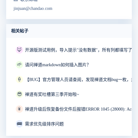
jinjuan@chandao.com
相关帖子
🦊
开源版测试用例，导入提示"没有数据"，所有列都填写了。
🌱
请问禅道markdown如何插入图片？
🍦
😎
禅道有奖吐槽第三季开始啦~
🎇
🚌
需求优先级排序问题