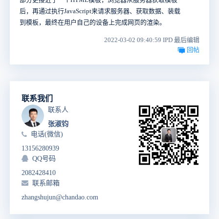
后，再通过执行JavaScript来请求服务器、获取数据、装载
到模板，最终在用户自己的设备上完成网页的渲染。
2022-03-02 09:40:59 IPD 最后编辑
回帖
联系我们
联系人
张淑钧
电话(微信)
13156280939
QQ号码
2082428410
联系邮箱
zhangshujun@chandao.com