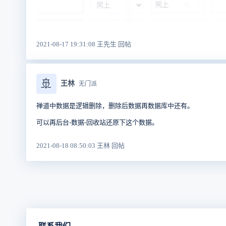
2021-08-17 19:31:08 王先生 回帖
🚢
王林
无门派
禅道中数据是逻辑删除，删除后数据再数据库中还有。
可以再后台-数据-回收站还原下这个数据。
2021-08-18 08:50:03 王林 回帖