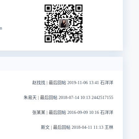
m
赵找找
|
最后回帖 2019-11-06 13:41 石洋洋
朱易天
|
最后回帖 2018-07-14 10:13 2442517155
张某某
|
最后回帖 2016-09-09 10:16 石洋洋
斯文
|
最后回帖 2018-04-11 11:13 王林