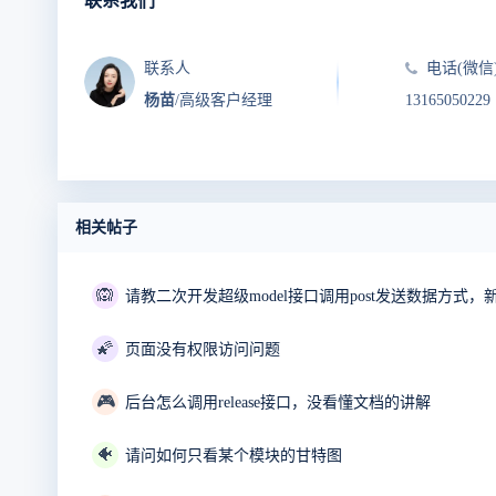
联系我们
联系人
电话(微信
杨苗
/高级客户经理
13165050229
相关帖子
🙉
请教二次开发超级model接口调用post发送数据方式
🌠
页面没有权限访问问题
🎮
后台怎么调用release接口，没看懂文档的讲解
🐠
请问如何只看某个模块的甘特图