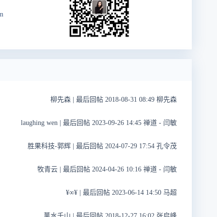
m
柳先森
|
最后回帖 2018-08-31 08:49 柳先森
laughing wen
|
最后回帖 2023-09-26 14:45 禅道 - 闫敏
胜果科技-郭辉
|
最后回帖 2024-07-29 17:54 孔令茂
牧青云
|
最后回帖 2024-04-26 10:16 禅道 - 闫敏
¥∞¥
|
最后回帖 2023-06-14 14:50 马超
萬水千山
|
最后回帖 2018-12-27 16:02 张启峰