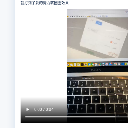
就打到了爱的魔力转圈圈效果