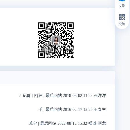
反馈
交流
丿专属丨阿狸
|
最后回帖 2018-05-02 11:23 石洋洋
千
|
最后回帖 2016-02-17 12:28 王春生
苏宇
|
最后回帖 2022-08-12 15:32 禅道-阿龙