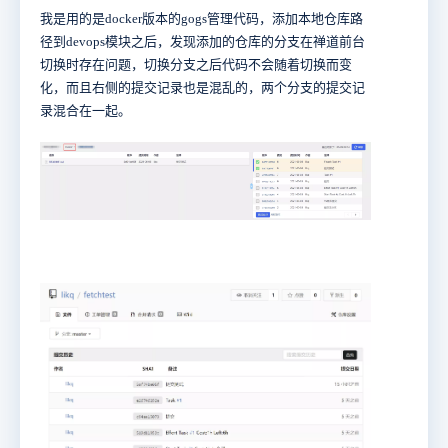
我是用的是docker版本的gogs管理代码，添加本地仓库路
径到devops模块之后，发现添加的仓库的分支在禅道前台
切换时存在问题，切换分支之后代码不会随着切换而变
化，而且右侧的提交记录也是混乱的，两个分支的提交记
录混合在一起。