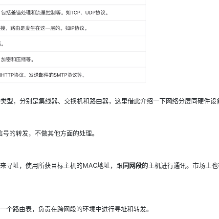
种类型，分别是集线器、交换机和路由器，这里借此介绍一下网络分层同硬件设
电信号的转发，不做其他方面的处理。
来寻址，使用所获目标主机的MAC地址，跟
同网段
的主机进行通讯。市场上也
护一个路由表，负责在跨网段的环境中进行寻址和转发。