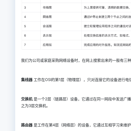
我们为公司或家庭采购网络设备时，在网上搜索出来的一般有三
集线器
工作在OSI的第1层（物理层），只对连接它的设备进行
交换机
是一个2层（链路层）设备，它通过在同一网段中发送广播
之为3层交换机。
路由器
是工作在第4层（网络层）的设备，它通过互相学习来维