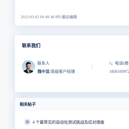
2022-03-02 09:48:48 IPD 最后编辑
联系我们
联系人
电话(微
魏中显
/高级客户经理
185619397
相关帖子
🍪
4 个最常见的自动化测试挑战及应对措施