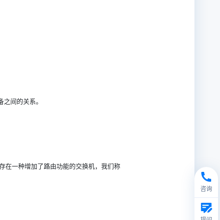
备之间的关系。
存在一种增加了路由功能的交换机，我们称
咨询
提问