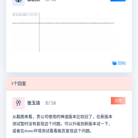
回帖
1个回复
沙发
🥂
张玉洁
无门派
从截图来看，贵公司使用的禅道版本比较旧了，在新版本
测试暂时没有复现这个问题。可以升级到新版本试一下，
或者在demo环境测试看看能否复现这个问题。