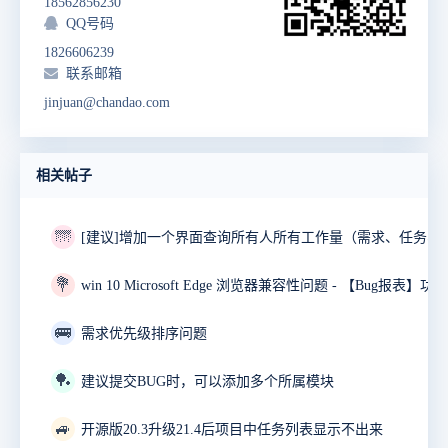
18562856230
QQ号码
1826606239
联系邮箱
jinjuan@chandao.com
相关帖子
🌁
💐
🚌
需求优先级排序问题
🏓
建议提交BUG时，可以添加多个所属模块
🚙
开源版20.3升级21.4后项目中任务列表显示不出来