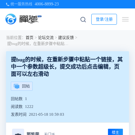
4006-8899-23
统一服务热线
登录/注册
当前位置：
首页
>
论坛交流
>
建议反馈
>
提bug的时候，在重新步骤中粘贴一个链接，其中一个参数超级长，提交成功后点击编辑，页面可以左右滑动
提bug的时候，在重新步骤中粘贴一个链接，其
中一个参数超级长，提交成功后点击编辑，页
面可以左右滑动
回帖
回帖数
1
阅读数
1222
发表时间
2021-05-18 10:59:03
楼主
🍣
郭凯荣
无门派