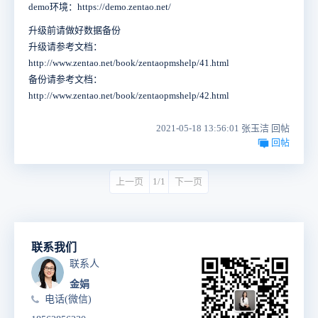
demo环境：https://demo.zentao.net/
升级前请做好数据备份
升级请参考文档：
http://www.zentao.net/book/zentaopmshelp/41.html
备份请参考文档：
http://www.zentao.net/book/zentaopmshelp/42.html
2021-05-18 13:56:01 张玉洁 回帖
回帖
上一页
1/1
下一页
联系我们
联系人
金娟
电话(微信)